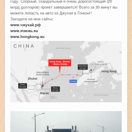
году. Спорный, скандальный и очень дорогостоящий (20
млрд долларов) проект завершается! Всего за 30 минут вы
можете попасть на авто из Джухая в Гонконг!
Заходите на мои сайты:
www.чжухай.рф
www.macau.su
www.hongkong.su