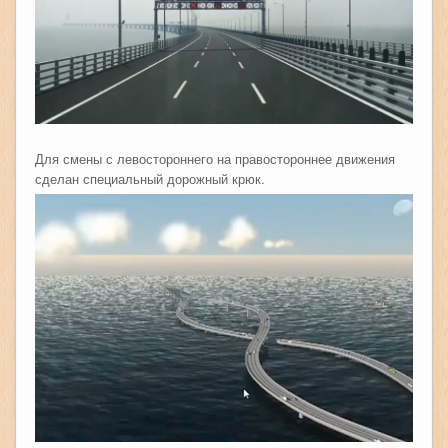
Для смены с левостороннего на правостороннее движения
сделан специальный дорожный крюк.