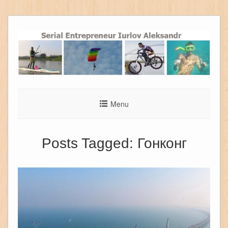
Menu
Posts Tagged:
Гонконг