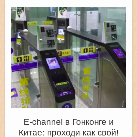
E-channel в Гонконге и
Китае: проходи как свой!