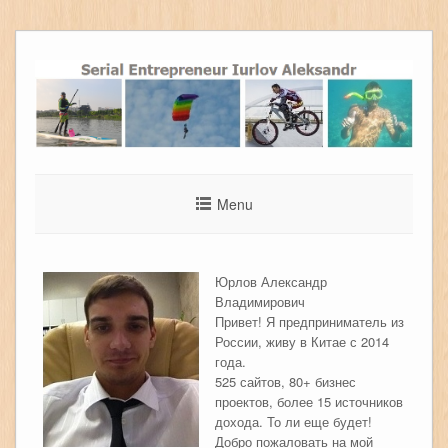
Menu
Юрлов Александр
Владимирович
Привет! Я предприниматель из
России, живу в Китае с 2014
года.
525 сайтов, 80+ бизнес
проектов, более 15 источников
дохода. То ли еще будет!
Добро пожаловать на мой