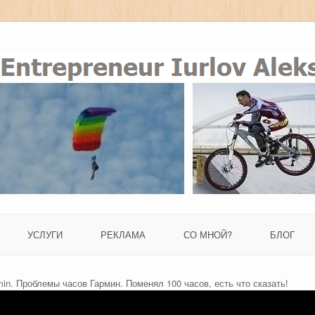
УСЛУГИ
РЕКЛАМА
СО МНОЙ?
БЛОГ
min. Проблемы часов Гармин. Поменял 100 часов, есть что сказать!