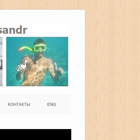
КОНТАКТЫ
ENG