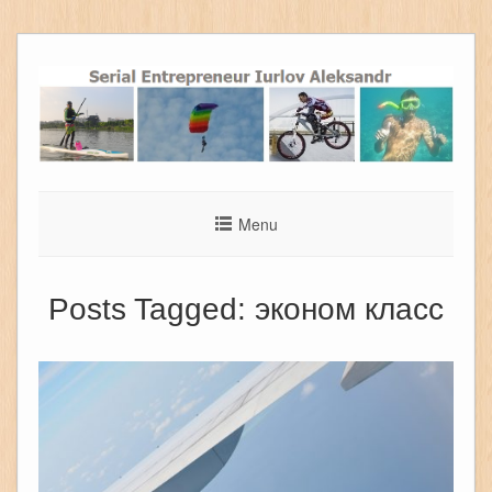
Menu
Posts Tagged:
эконом класс