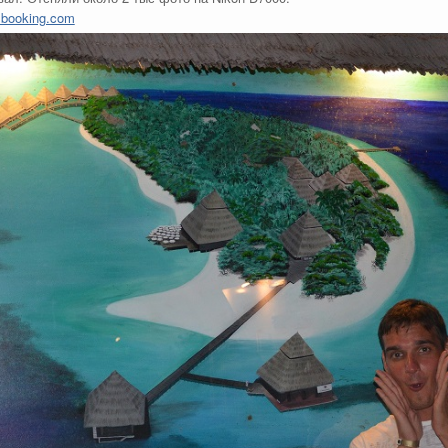
booking.com