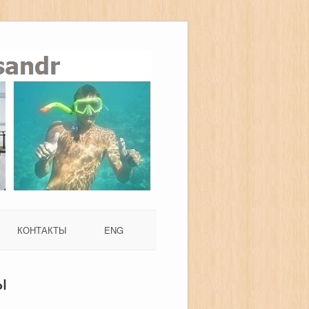
КОНТАКТЫ
ENG
ы