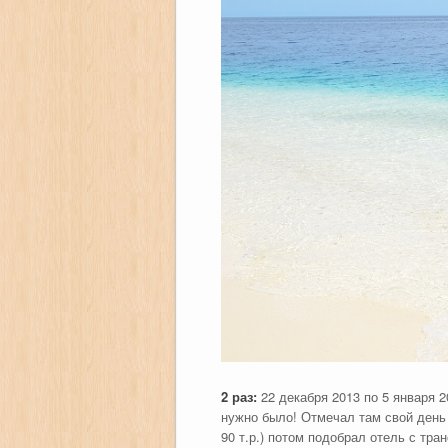
2 раз:
22 декабря 2013 по 5 января 2
нужно было! Отмечал там свой день 
90 т.р.) потом подобрал отель с тр