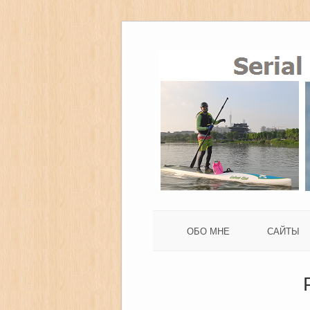
ОБО МНЕ
САЙТЫ