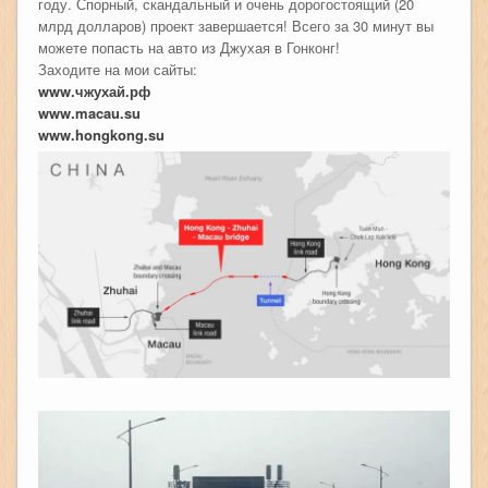
году. Спорный, скандальный и очень дорогостоящий (20
млрд долларов) проект завершается! Всего за 30 минут вы
можете попасть на авто из Джухая в Гонконг!
Заходите на мои сайты:
www.чжухай.рф
www.macau.su
www.hongkong.su