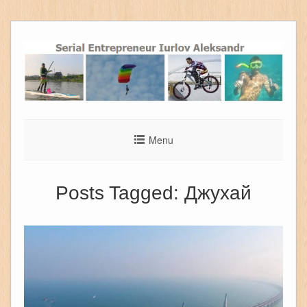
Menu
Posts Tagged:
Джухай